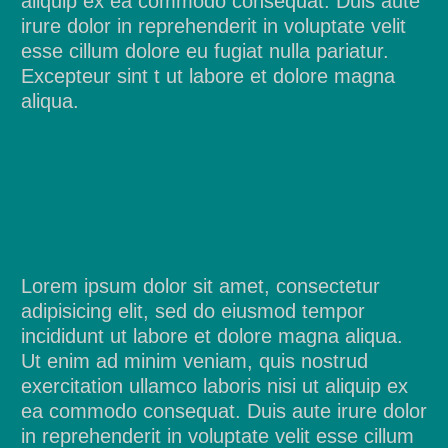
aliquip ex ea commodo consequat. Duis aute
irure dolor in reprehenderit in voluptate velit
esse cillum dolore eu fugiat nulla pariatur.
Excepteur sint t ut labore et dolore magna
aliqua.
Lorem ipsum dolor sit amet, consectetur
adipisicing elit, sed do eiusmod tempor
incididunt ut labore et dolore magna aliqua.
Ut enim ad minim veniam, quis nostrud
exercitation ullamco laboris nisi ut aliquip ex
ea commodo consequat. Duis aute irure dolor
in reprehenderit in voluptate velit esse cillum