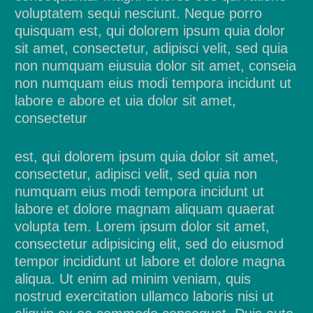
voluptatem sequi nesciunt. Neque porro
quisquam est, qui dolorem ipsum quia dolor
sit amet, consectetur, adipisci velit, sed quia
non numquam eiusuia dolor sit amet, conseia
non numquam eius modi tempora incidunt ut
labore e abore et uia dolor sit amet,
consectetur
est, qui dolorem ipsum quia dolor sit amet,
consectetur, adipisci velit, sed quia non
numquam eius modi tempora incidunt ut
labore et dolore magnam aliquam quaerat
volupta tem. Lorem ipsum dolor sit amet,
consectetur adipisicing elit, sed do eiusmod
tempor incididunt ut labore et dolore magna
aliqua. Ut enim ad minim veniam, quis
nostrud exercitation ullamco laboris nisi ut