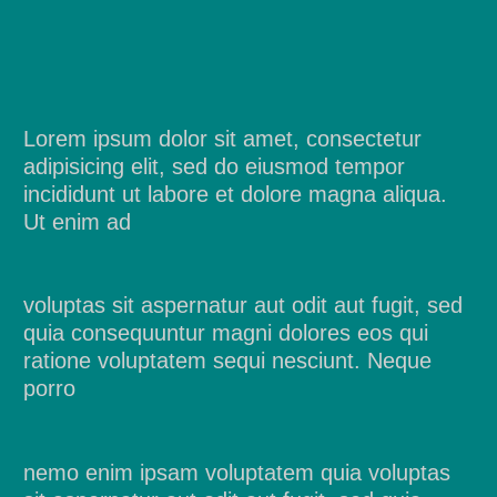
Lorem ipsum dolor sit amet, consectetur
adipisicing elit, sed do eiusmod tempor
incididunt ut labore et dolore magna aliqua.
Ut enim ad
voluptas sit aspernatur aut odit aut fugit, sed
quia consequuntur magni dolores eos qui
ratione voluptatem sequi nesciunt. Neque
porro
nemo enim ipsam voluptatem quia voluptas