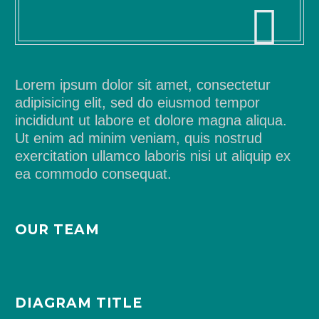
Lorem ipsum dolor sit amet, consectetur
adipisicing elit, sed do eiusmod tempor
incididunt ut labore et dolore magna aliqua.
Ut enim ad minim veniam, quis nostrud
exercitation ullamco laboris nisi ut aliquip ex
ea commodo consequat.
OUR TEAM
DIAGRAM TITLE