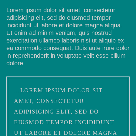
Lorem ipsum dolor sit amet, consectetur
adipisicing elit, sed do eiusmod tempor
incididunt ut labore et dolore magna aliqua.
Ut enim ad minim veniam, quis nostrud
exercitation ullamco laboris nisi ut aliquip ex
ea commodo consequat. Duis aute irure dolor
in reprehenderit in voluptate velit esse cillum
dolore
…LOREM IPSUM DOLOR SIT
AMET, CONSECTETUR
ADIPISICING ELIT, SED DO
EIUSMOD TEMPOR INCIDIDUNT
UT LABORE ET DOLORE MAGNA