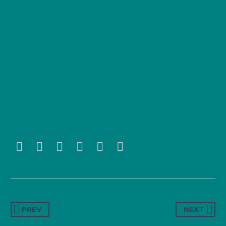
PREV
NEXT