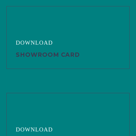
DOWNLOAD
SHOWROOM CARD
DOWNLOAD