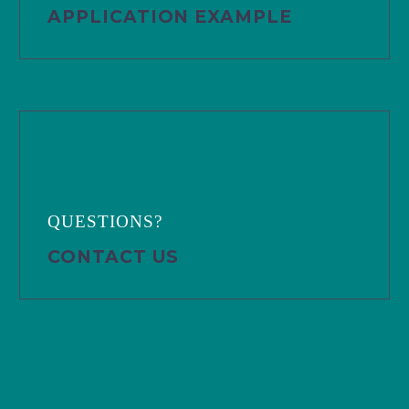
APPLICATION EXAMPLE
QUESTIONS?
CONTACT US